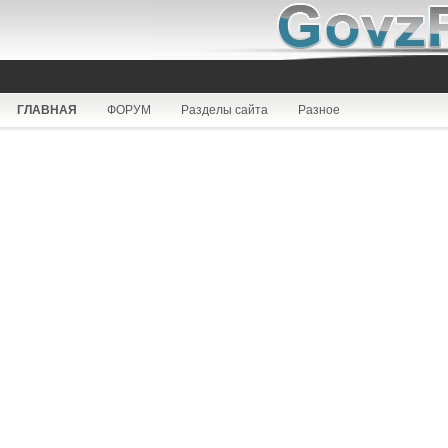
ГЛАВНАЯ
ФОРУМ
Разделы сайта
Разное