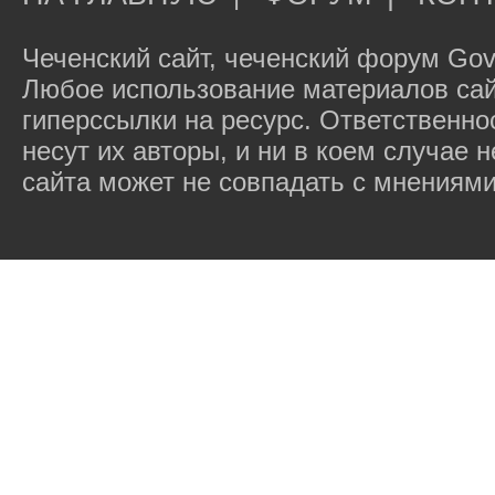
Чеченский сайт, чеченский форум Gov
Любое использование материалов сай
гиперссылки на ресурс. Ответственн
несут их авторы, и ни в коем случае
сайта может не совпадать с мнениями