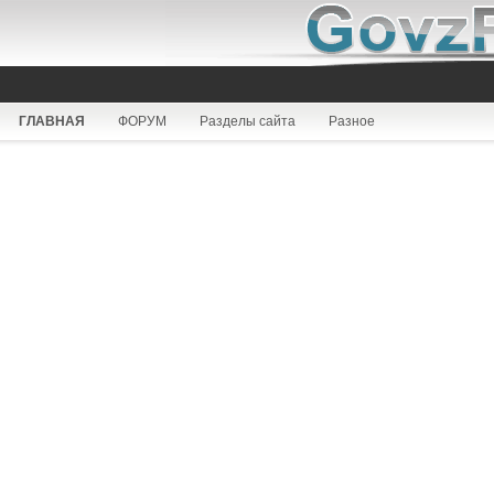
ГЛАВНАЯ
ФОРУМ
Разделы сайта
Разное