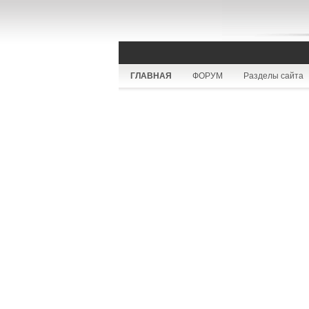
ГЛАВНАЯ
ФОРУМ
Разделы сайта