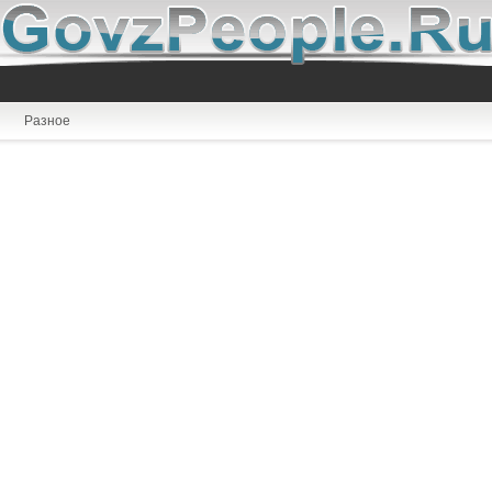
Разное