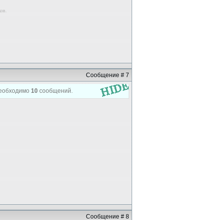
ков.
Сообщение # 7
 Необходимо
10
сообщений.
Сообщение # 8