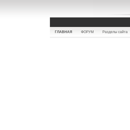
ГЛАВНАЯ
ФОРУМ
Разделы сайта