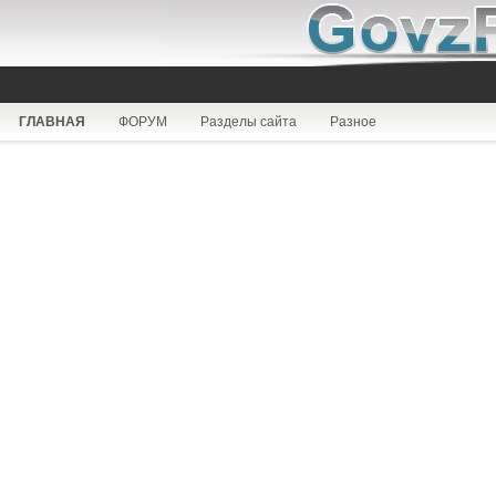
ГЛАВНАЯ
ФОРУМ
Разделы сайта
Разное