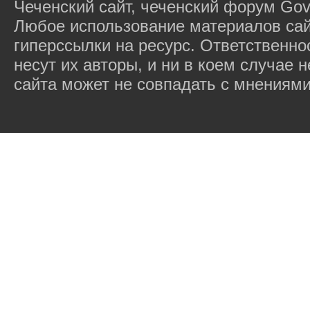
Чеченский сайт, чеченский форум Gov
Любое использование материалов сай
гиперссылки на ресурс. Ответственн
несут их авторы, и ни в коем случае
сайта может не совпадать с мнениями