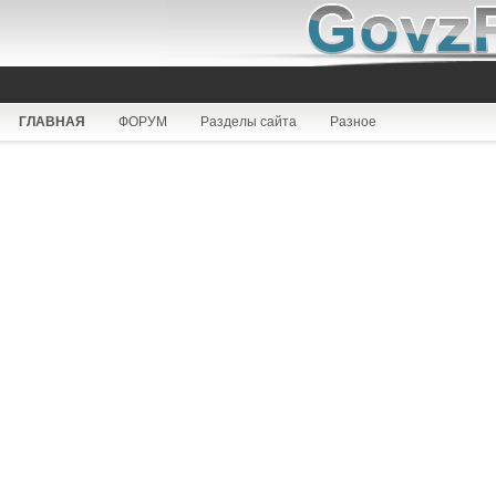
ГЛАВНАЯ
ФОРУМ
Разделы сайта
Разное