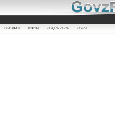
ГЛАВНАЯ
ФОРУМ
Разделы сайта
Разное