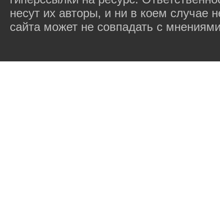
несут их авторы, и ни в коем случае
сайта может не совпадать с мнениями