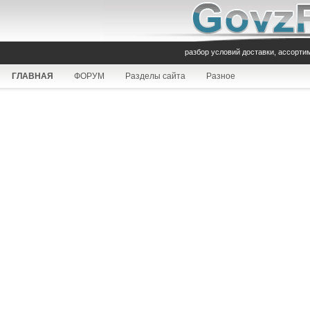
разбор условий доставки, ассорти
ГЛАВНАЯ
ФОРУМ
Разделы сайта
Разное