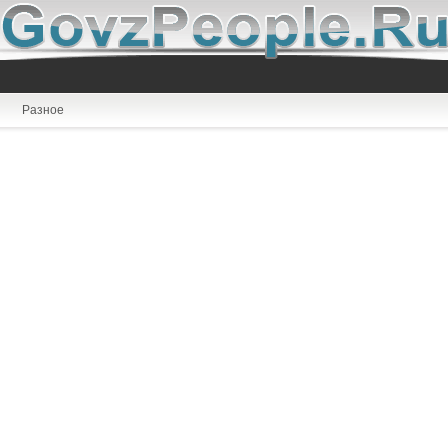
Разное