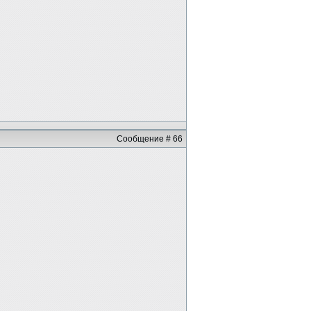
Сообщение # 66