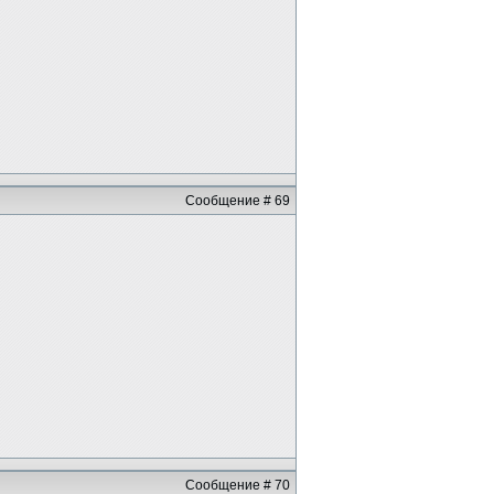
Сообщение # 69
Сообщение # 70