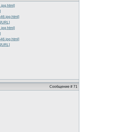
Сообщение # 71