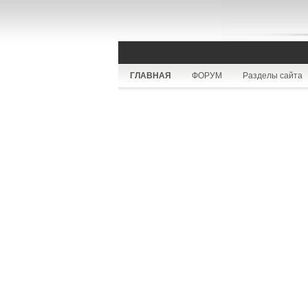
ГЛАВНАЯ
ФОРУМ
Разделы сайта