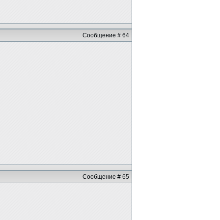
Сообщение # 64
Сообщение # 65