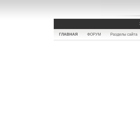
ГЛАВНАЯ
ФОРУМ
Разделы сайта