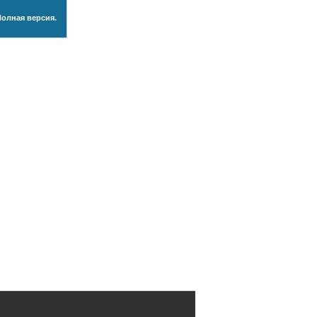
Полная версия.