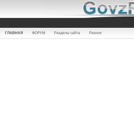
ГЛАВНАЯ
ФОРУМ
Разделы сайта
Разное