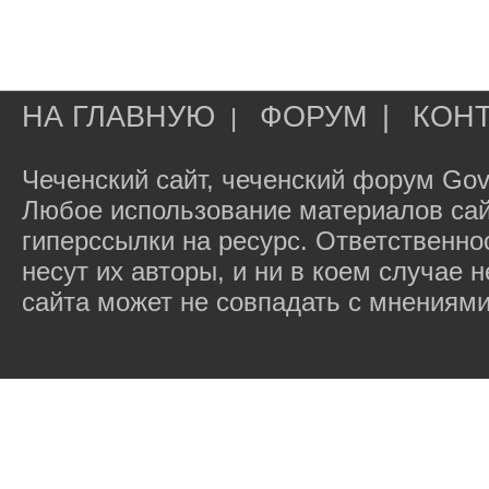
НА ГЛАВНУЮ
ФОРУМ
|
КОН
|
Чеченский сайт, чеченский форум Gov
Любое использование материалов сай
гиперссылки на ресурс. Ответственн
несут их авторы, и ни в коем случае
сайта может не совпадать с мнениями