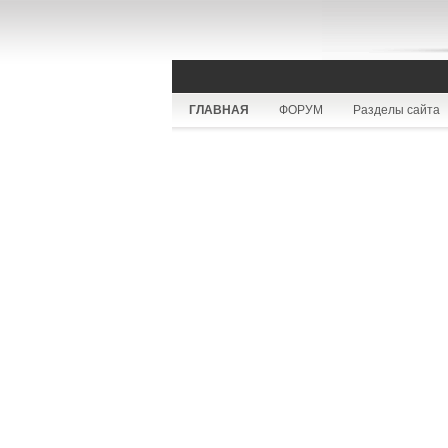
ГЛАВНАЯ
ФОРУМ
Разделы сайта