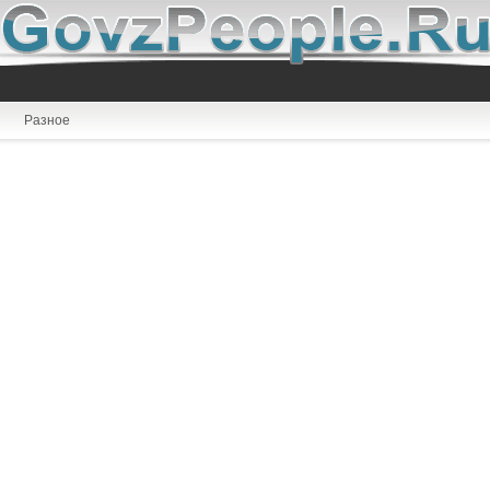
Разное