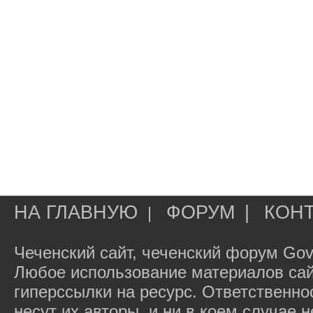
НА ГЛАВНУЮ
ФОРУМ
|
КОН
|
Чеченский сайт, чеченский форум Gov
Любое использование материалов сай
гиперссылки на ресурс. Ответственн
несут их авторы, и ни в коем случае