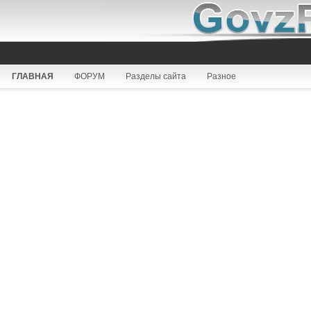
ГЛАВНАЯ
ФОРУМ
Разделы сайта
Разное