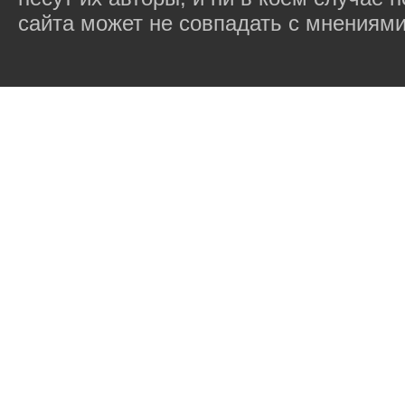
сайта может не совпадать с мнениями