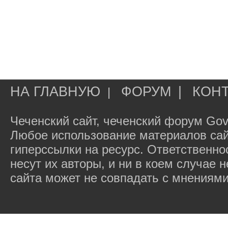
НА ГЛАВНУЮ
ФОРУМ
|
КОН
|
Чеченский сайт, чеченский форум Gov
Любое использование материалов сай
гиперссылки на ресурс. Ответственн
несут их авторы, и ни в коем случае
сайта может не совпадать с мнениями