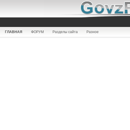
ГЛАВНАЯ
ФОРУМ
Разделы сайта
Разное