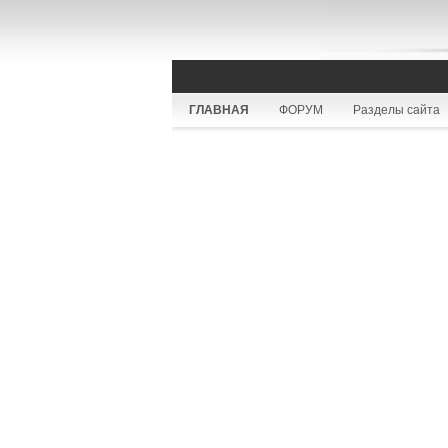
ГЛАВНАЯ
ФОРУМ
Разделы сайта