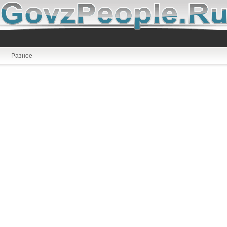
Разное