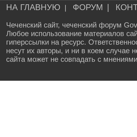
НА ГЛАВНУЮ
ФОРУМ
|
КОН
|
Чеченский сайт, чеченский форум Gov
Любое использование материалов сай
гиперссылки на ресурс. Ответственн
несут их авторы, и ни в коем случае
сайта может не совпадать с мнениями