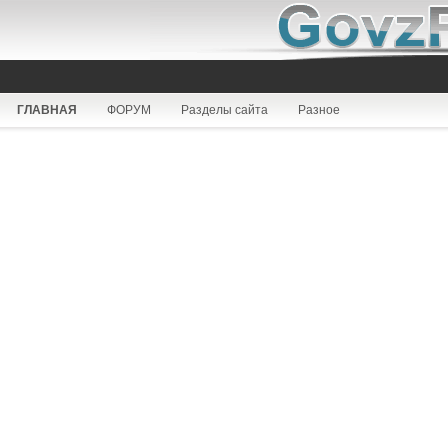
ГЛАВНАЯ
ФОРУМ
Разделы сайта
Разное