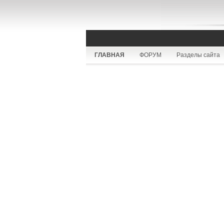
ГЛАВНАЯ
ФОРУМ
Разделы сайта