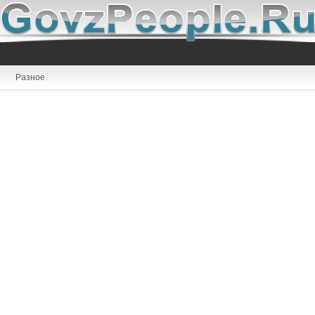
Разное