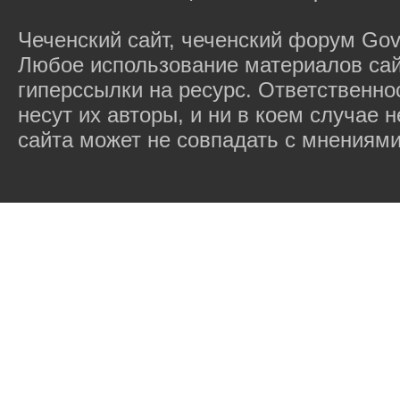
Чеченский сайт, чеченский форум Gov
Любое использование материалов сай
гиперссылки на ресурс. Ответственн
несут их авторы, и ни в коем случае
сайта может не совпадать с мнениями