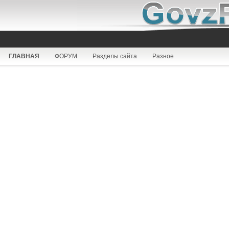
ГЛАВНАЯ
ФОРУМ
Разделы сайта
Разное