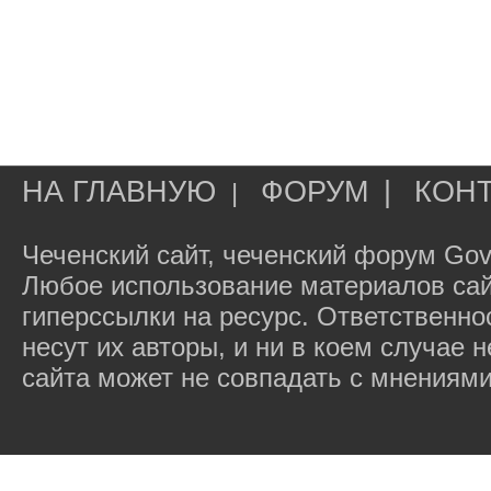
НА ГЛАВНУЮ
ФОРУМ
|
КОН
|
Чеченский сайт, чеченский форум Gov
Любое использование материалов сай
гиперссылки на ресурс. Ответственн
несут их авторы, и ни в коем случае
сайта может не совпадать с мнениями