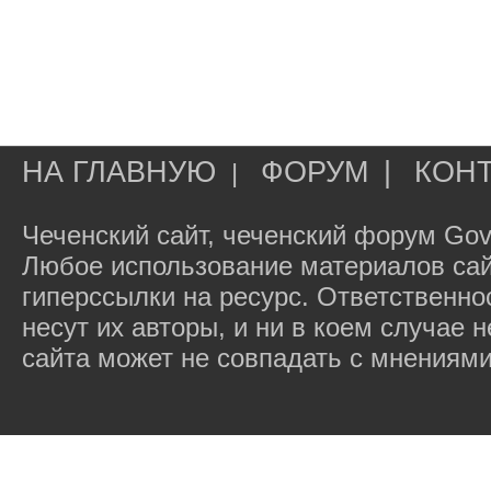
НА ГЛАВНУЮ
ФОРУМ
|
КОН
|
Чеченский сайт, чеченский форум Gov
Любое использование материалов сай
гиперссылки на ресурс. Ответственн
несут их авторы, и ни в коем случае
сайта может не совпадать с мнениями