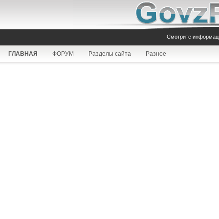
Смотрите информа
ГЛАВНАЯ
ФОРУМ
Разделы сайта
Разное